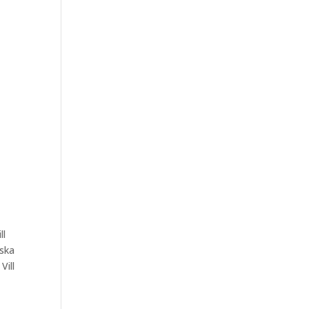
ll
iska
Vill