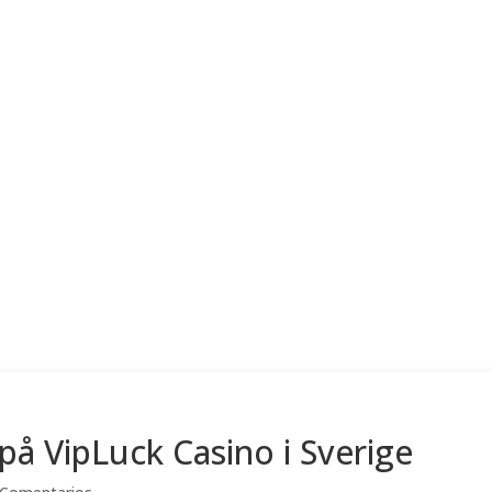
å VipLuck Casino i Sverige