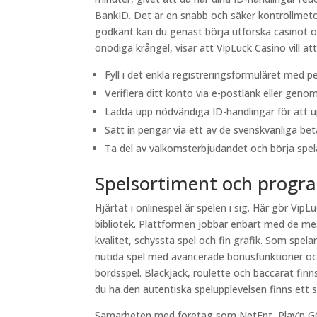
BankID. Det är en snabb och säker kontrollmeto
godkänt kan du genast börja utforska casinot o
onödiga krångel, visar att VipLuck Casino vill at
Fyll i det enkla registreringsformuläret med p
Verifiera ditt konto via e-postlänk eller gen
Ladda upp nödvändiga ID-handlingar för att u
Sätt in pengar via ett av de svenskvänliga bet
Ta del av välkomsterbjudandet och börja spela
Spelsortiment och progr
Hjärtat i onlinespel är spelen i sig. Här gör Vi
bibliotek. Plattformen jobbar enbart med de me
kvalitet, schyssta spel och fin grafik. Som spelar
nutida spel med avancerade bonusfunktioner och 
bordsspel. Blackjack, roulette och baccarat finns 
du ha den autentiska spelupplevelsen finns ett s
Samarbeten med företag som NetEnt, Play’n GO