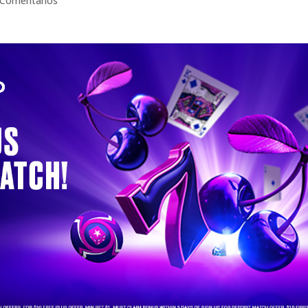
 Comentarios