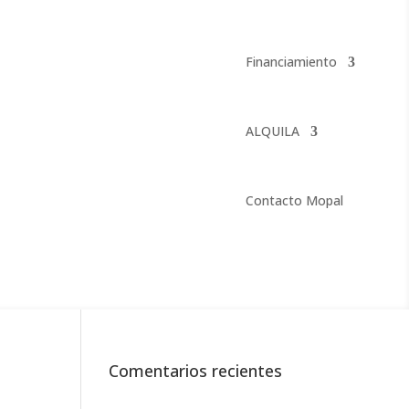
Financiamiento
ALQUILA
Contacto Mopal
Comentarios recientes