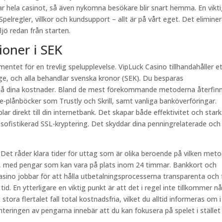
 hela casinot, så även nykomna besökare blir snart hemma. En vikt
 Spelregler, villkor och kundsupport – allt är på vårt eget. Det elimine
jö redan från starten.
ioner i SEK
ntet för en trevlig spelupplevelse. VipLuck Casino tillhandahåller e
ige, och alla behandlar svenska kronor (SEK). Du besparas
ll på dina kostnader. Bland de mest förekommande metoderna återfin
e-plånböcker som Trustly och Skrill, samt vanliga banköverföringar.
plar direkt till din internetbank. Det skapar både effektivitet och stark
sofistikerad SSL-kryptering. Det skyddar dina penningrelaterade och
Det råder klara tider för uttag som är olika beroende på vilken met
st, med pengar som kan vara på plats inom 24 timmar. Bankkort och
sino jobbar för att hålla utbetalningsprocesserna transparenta och f
d. En ytterligare en viktig punkt är att det i regel inte tillkommer n
stora flertalet fall total kostnadsfria, vilket du alltid informeras om i
teringen av pengarna innebär att du kan fokusera på spelet i stället