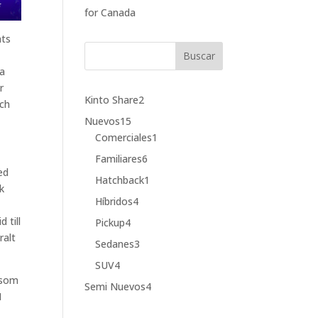
for Canada
ats
va
r
2
Kinto Share
2
och
productos
15
Nuevos
15
productos
1
Comerciales
1
producto
6
Familiares
6
ed
productos
1
Hatchback
1
k
producto
4
Híbridos
4
productos
 till
4
Pickup
4
ralt
productos
3
Sedanes
3
productos
4
SUV
4
 som
productos
4
Semi Nuevos
4
I
productos