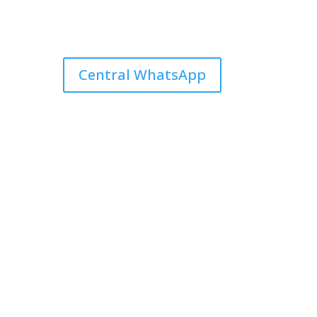
Central WhatsApp