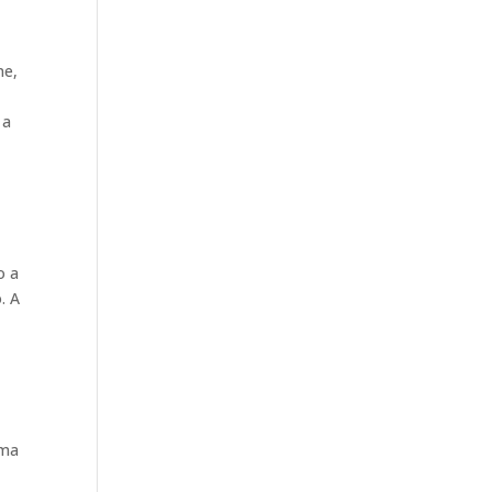
ne,
 a
a
o a
. A
uma