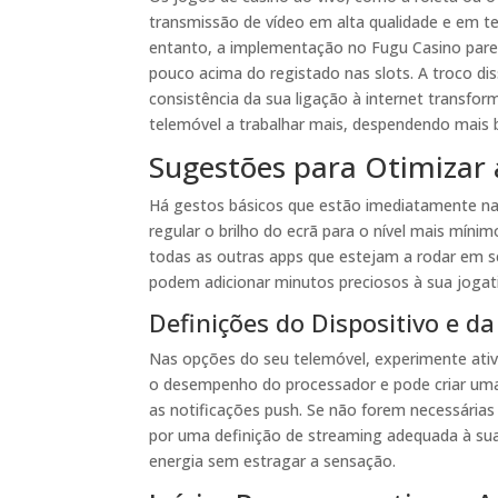
transmissão de vídeo em alta qualidade e em t
entanto, a implementação no Fugu Casino par
pouco acima do registado nas slots. A troco dis
consistência da sua ligação à internet transfo
telemóvel a trabalhar mais, despendendo mais b
Sugestões para Otimizar 
Há gestos básicos que estão imediatamente na
regular o brilho do ecrã para o nível mais mí
todas as outras apps que estejam a rodar em s
podem adicionar minutos preciosos à sua jogati
Definições do Dispositivo e d
Nas opções do seu telemóvel, experimente ati
o desempenho do processador e pode criar uma di
as notificações push. Se não forem necessárias p
por uma definição de streaming adequada à su
energia sem estragar a sensação.