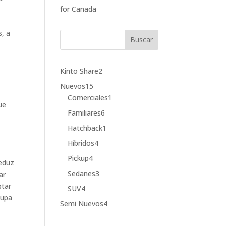
for Canada
s, a
2
Kinto Share
2
productos
15
Nuevos
15
productos
1
Comerciales
1
ue
producto
6
Familiares
6
productos
1
Hatchback
1
producto
4
Híbridos
4
productos
4
Pickup
4
reduz
productos
3
Sedanes
3
ar
productos
ptar
4
SUV
4
oupa
productos
4
Semi Nuevos
4
productos