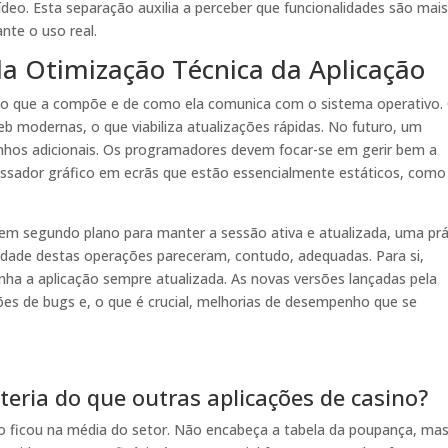
deo. Esta separação auxilia a perceber que funcionalidades são mai
nte o uso real.
 Otimização Técnica da Aplicação
go que a compõe e de como ela comunica com o sistema operativo.
 modernas, o que viabiliza atualizações rápidas. No futuro, um
nhos adicionais. Os programadores devem focar-se em gerir bem a
ssador gráfico em ecrãs que estão essencialmente estáticos, como
m segundo plano para manter a sessão ativa e atualizada, uma prá
idade destas operações pareceram, contudo, adequadas. Para si,
enha a aplicação sempre atualizada. As novas versões lançadas pela
s de bugs e, o que é crucial, melhorias de desempenho que se
teria do que outras aplicações de casino?
o ficou na média do setor. Não encabeça a tabela da poupança, ma