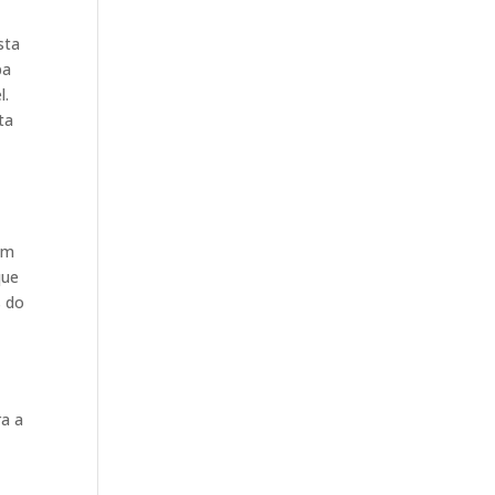
sta
ba
l.
ta
ém
que
s do
ra a