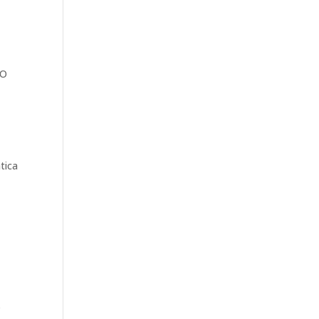
s
 O
tica
s