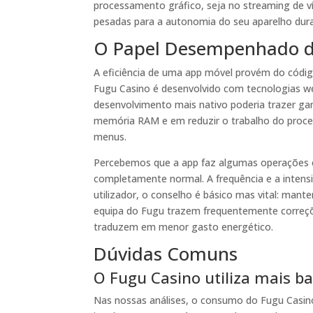
processamento gráfico, seja no streaming de ví
pesadas para a autonomia do seu aparelho dura
O Papel Desempenhado da
A eficiência de uma app móvel provém do códi
Fugu Casino é desenvolvido com tecnologias web
desenvolvimento mais nativo poderia trazer ga
memória RAM e em reduzir o trabalho do proce
menus.
Percebemos que a app faz algumas operações e
completamente normal. A frequência e a intens
utilizador, o conselho é básico mas vital: mant
equipa do Fugu trazem frequentemente correçõe
traduzem em menor gasto energético.
Dúvidas Comuns
O Fugu Casino utiliza mais ba
Nas nossas análises, o consumo do Fugu Casin