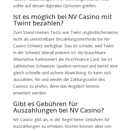
sollte auf diesen digitalen Optionen greifen.
Ist es möglich bei NV Casino mit
Twint bezahlen?
Zum Stand meines Tests war Twint unglücklicherweise
nicht als unmittelbare Einzahlungsmethode bei NV
Casino Schweiz verfügbar. Das ist schade, weil Twint
in der Schweiz überall präsent ist. Als brauchbare
Alternative funktioniert die PostFinance Card. Sie ist
zahlreichen Schweizer Spielern vertraut und bietet eine
gleich schnelle und sichere Abwicklung. Es kann sich
auszahlen, hin und wieder die Zahlungsseite des
Casinos zu prüfen, denn das Angebot könnte
erweitert werden.
Gibt es Gebühren für
Auszahlungen bei NV Casino?
NV Casino gibt an, in der Regel keine Gebühren für
Auszahlungen zu erheben. Kosten können aber von