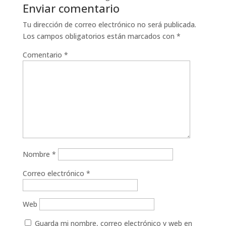
Enviar comentario
Tu dirección de correo electrónico no será publicada.
Los campos obligatorios están marcados con
*
Comentario
*
Nombre
*
Correo electrónico
*
Web
Guarda mi nombre, correo electrónico y web en