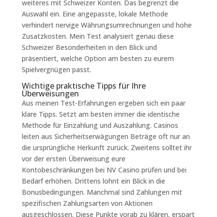
weiteres mit Schweizer Konten. Das begrenzt die
Auswahl ein. Eine angepasste, lokale Methode
verhindert nervige Währungsumrechnungen und hohe
Zusatzkosten. Mein Test analysiert genau diese
Schweizer Besonderheiten in den Blick und
präsentiert, welche Option am besten zu eurem
Spielvergnügen passt.
Wichtige praktische Tipps für Ihre
Überweisungen
Aus meinen Test-Erfahrungen ergeben sich ein paar
klare Tipps. Setzt am besten immer die identische
Methode für Einzahlung und Auszahlung. Casinos
leiten aus Sicherheitserwägungen Beträge oft nur an
die ursprüngliche Herkunft zurück. Zweitens solltet ihr
vor der ersten Überweisung eure
Kontobeschränkungen bei NV Casino prüfen und bei
Bedarf erhöhen. Drittens lohnt ein Blick in die
Bonusbedingungen. Manchmal sind Zahlungen mit
spezifischen Zahlungsarten von Aktionen
ausgeschlossen. Diese Punkte vorab zu klären, erspart