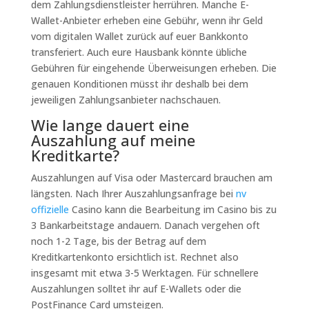
dem Zahlungsdienstleister herrühren. Manche E-
Wallet-Anbieter erheben eine Gebühr, wenn ihr Geld
vom digitalen Wallet zurück auf euer Bankkonto
transferiert. Auch eure Hausbank könnte übliche
Gebühren für eingehende Überweisungen erheben. Die
genauen Konditionen müsst ihr deshalb bei dem
jeweiligen Zahlungsanbieter nachschauen.
Wie lange dauert eine
Auszahlung auf meine
Kreditkarte?
Auszahlungen auf Visa oder Mastercard brauchen am
längsten. Nach Ihrer Auszahlungsanfrage bei
nv
offizielle
Casino kann die Bearbeitung im Casino bis zu
3 Bankarbeitstage andauern. Danach vergehen oft
noch 1-2 Tage, bis der Betrag auf dem
Kreditkartenkonto ersichtlich ist. Rechnet also
insgesamt mit etwa 3-5 Werktagen. Für schnellere
Auszahlungen solltet ihr auf E-Wallets oder die
PostFinance Card umsteigen.