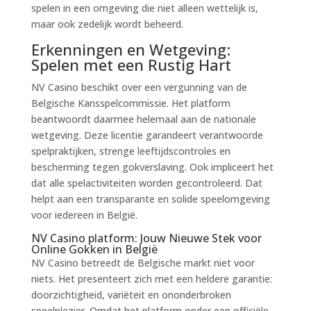
spelen in een omgeving die niet alleen wettelijk is,
maar ook zedelijk wordt beheerd.
Erkenningen en Wetgeving:
Spelen met een Rustig Hart
NV Casino beschikt over een vergunning van de
Belgische Kansspelcommissie. Het platform
beantwoordt daarmee helemaal aan de nationale
wetgeving. Deze licentie garandeert verantwoorde
spelpraktijken, strenge leeftijdscontroles en
bescherming tegen gokverslaving. Ook impliceert het
dat alle spelactiviteiten worden gecontroleerd. Dat
helpt aan een transparante en solide speelomgeving
voor iedereen in België.
NV Casino platform: Jouw Nieuwe Stek voor
Online Gokken in België
NV Casino betreedt de Belgische markt niet voor
niets. Het presenteert zich met een heldere garantie:
doorzichtigheid, variëteit en ononderbroken
speelplezier. Omdat het platform onder een officiële