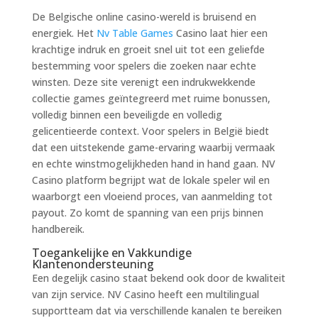
De Belgische online casino-wereld is bruisend en
energiek. Het
Nv Table Games
Casino laat hier een
krachtige indruk en groeit snel uit tot een geliefde
bestemming voor spelers die zoeken naar echte
winsten. Deze site verenigt een indrukwekkende
collectie games geïntegreerd met ruime bonussen,
volledig binnen een beveiligde en volledig
gelicentieerde context. Voor spelers in België biedt
dat een uitstekende game-ervaring waarbij vermaak
en echte winstmogelijkheden hand in hand gaan. NV
Casino platform begrijpt wat de lokale speler wil en
waarborgt een vloeiend proces, van aanmelding tot
payout. Zo komt de spanning van een prijs binnen
handbereik.
Toegankelijke en Vakkundige
Klantenondersteuning
Een degelijk casino staat bekend ook door de kwaliteit
van zijn service. NV Casino heeft een multilingual
supportteam dat via verschillende kanalen te bereiken