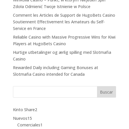
Zdoła Odmienić Twoje Istnienie w Polsce
Comment les Articles de Support de HugoBets Casino
Soutiennent Effectivement les Amateurs du Self-
Service en France
Reliable Casino with Massive Progressive Wins for Kiwi
Players at HugoBets Casino
Hurtige utbetalinger og ærlig spilling med Slotmafia
Casino
Rewarded Daily including Gaming Bonuses at
Slotmafia Casino intended for Canada
2
Kinto Share
2
productos
15
Nuevos
15
productos
1
Comerciales
1