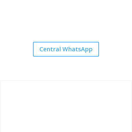
Central WhatsApp