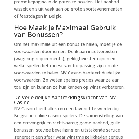
promotiepagina in de gaten te houden. Het aanbod
wisselt en sluit vaak aan op grote sportevenementen
of feestdagen in België.
Hoe Maak Je Maximaal Gebruik
van Bonussen?
Om het maximale uit een bonus te halen, moet je de
voorwaarden doornemen. Denk aan inzetvereisten
(wagering requirements), geldigheidstermijnen en
welke spellen het meest van toepassing zijn om de
voorwaarden te halen. NV Casino hanteert duidelijke
voorwaarden. Zo weten spelers precies waar ze aan
toe zijn en kunnen ze hun kansen op winst verbeteren.
De Verleidelijke Aantrekkingskracht van NV
Casino
NV Casino biedt alles om een favoriet te worden bij
Belgische online casino-spelers. De samenstelling van
een omvangrijk en rechtvaardig game-aanbod, gulle
bonussen, stevige beveiliging en uitstekende service
genereert een sfeer waar winstmogelijkheden serieus