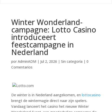
Winter Wonderland-
campagne: Lotto Casino
introduceert
feestcampagne in
Nederland
por
AdminADM
|
Jul 2, 2026
|
Sin categoría
|
0
Comentarios
De winter is in Nederland aangekomen, en
lottocasino
brengt de wintermagie direct naar zijn spelers.
Vandaag lanceert het casino het nieuwe Winter