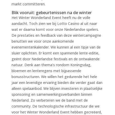
markt committeren.
Blik vooruit: gebeurtenissen na de winter
Het Winter Wonderland Event heeft nu de volle
aandacht. Toch zien we bij Lotto Casino al uit naar
wat er daarna komt voor onze Nederlandse spelers.
De prestaties en feedback van deze wintercampagne
benutten we voor onze aankomende
evenementenkalender. We kunnen al een tipje van de
sluier oplichten. Er komt een spannende lente-editie,
geënt door Nederlandse festivals en de ontwakende
natuur. Denk aan thema’s rondom Koningsdag,
bloemen en lenteregens met bijpassende
bonusstructuren. We willen het gedurende het hele
jaar een levendige ervaring bieden die verder gaat dan
alleen spelaanbod. We blijven investeren in plaatselijke
sponsoring en samenwerkingsverbanden binnen
Nederland. Zo verbeteren we de band met de
community. De technologische infrastructuur die we
voor het Winter Wonderland Event hebben gecreëerd,