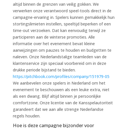
altijd binnen de grenzen van veilig gokken. We
verwerken onze verantwoord speel-tools direct in de
campagne-ervaring in. Spelers kunnen gemakkelijk hun
stortingslimieten instellen, speeltijd beperken of een
time-out verzoeken. Dat kan eenvoudig terwijl ze
participeren aan de winterse promoties. Alle
informatie over het evenement bevat kleine
aanwijzingen om pauzes te houden en budgetten te
naleven. Onze Nederlandstalige teamleden van de
klantenservice zijn speciaal voorbereid om in deze
drukke periode bijstand te bieden.
https://pitchbook.com/profiles/company/151979-05
We aanbevelen onze spelers in Nederland om het
evenement te beschouwen als een leuke extra, niet
als een dwang. Blijf altijd binnen je persoonlijke
comfortzone. Onze licentie van de Kansspelautoriteit
garandeert dat we aan alle strenge Nederlandse
regels houden.
Hoe is deze campagne bijzonder voor