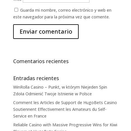
Guarda mi nombre, correo electrónico y web en
este navegador para la próxima vez que comente.
Comentarios recientes
Entradas recientes
WinRolla Casino – Punkt, w którym Niejeden Spin
Zdoła Odmienić Twoje Istnienie w Polsce
Comment les Articles de Support de HugoBets Casino
Soutiennent Effectivement les Amateurs du Self-
Service en France
Reliable Casino with Massive Progressive Wins for Kiwi