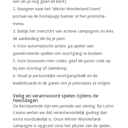
een als je nog geen lid bent).
Navigeer naar het ‘Winter Wonderland Event’
portaal via de homepage banner of het promotie-
menu.
Bekijk het overzicht van actieve campagnes en kies
de aanbieding die bij je past.
Voor automatische acties: ga spelen aan
geselecteerde spellen om voortgang te boeken.
Voor bonussen met codes: geef de juiste code op
bij een storting of claimknop.
Houd je persoonlijke voortgangsbalk en de
leaderboards in de gaten om je prestaties te volgen.
Veilig en verantwoord spelen tijdens de
feestdagen
De kerstperiode zijn een periode van viering. Bij Lotto
Casino weten we dat verantwoordelijk gedrag dan
extra noodzakelijk is. Onze Winter Wonderland-
campagne is opgezet voor het plezier van de speler,