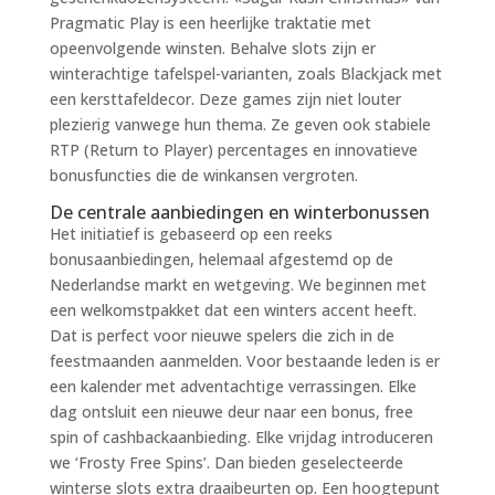
Pragmatic Play is een heerlijke traktatie met
opeenvolgende winsten. Behalve slots zijn er
winterachtige tafelspel-varianten, zoals Blackjack met
een kersttafeldecor. Deze games zijn niet louter
plezierig vanwege hun thema. Ze geven ook stabiele
RTP (Return to Player) percentages en innovatieve
bonusfuncties die de winkansen vergroten.
De centrale aanbiedingen en winterbonussen
Het initiatief is gebaseerd op een reeks
bonusaanbiedingen, helemaal afgestemd op de
Nederlandse markt en wetgeving. We beginnen met
een welkomstpakket dat een winters accent heeft.
Dat is perfect voor nieuwe spelers die zich in de
feestmaanden aanmelden. Voor bestaande leden is er
een kalender met adventachtige verrassingen. Elke
dag ontsluit een nieuwe deur naar een bonus, free
spin of cashbackaanbieding. Elke vrijdag introduceren
we ‘Frosty Free Spins’. Dan bieden geselecteerde
winterse slots extra draaibeurten op. Een hoogtepunt