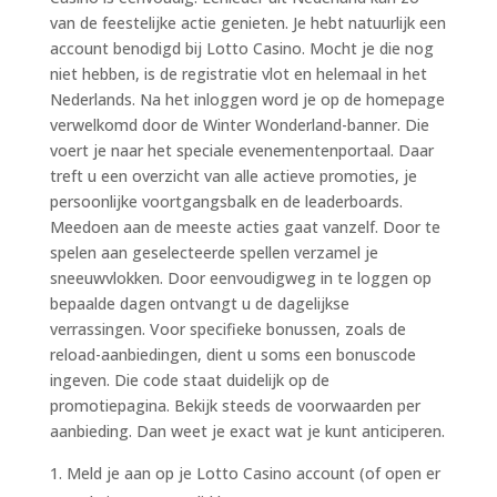
van de feestelijke actie genieten. Je hebt natuurlijk een
account benodigd bij Lotto Casino. Mocht je die nog
niet hebben, is de registratie vlot en helemaal in het
Nederlands. Na het inloggen word je op de homepage
verwelkomd door de Winter Wonderland-banner. Die
voert je naar het speciale evenementenportaal. Daar
treft u een overzicht van alle actieve promoties, je
persoonlijke voortgangsbalk en de leaderboards.
Meedoen aan de meeste acties gaat vanzelf. Door te
spelen aan geselecteerde spellen verzamel je
sneeuwvlokken. Door eenvoudigweg in te loggen op
bepaalde dagen ontvangt u de dagelijkse
verrassingen. Voor specifieke bonussen, zoals de
reload-aanbiedingen, dient u soms een bonuscode
ingeven. Die code staat duidelijk op de
promotiepagina. Bekijk steeds de voorwaarden per
aanbieding. Dan weet je exact wat je kunt anticiperen.
Meld je aan op je Lotto Casino account (of open er