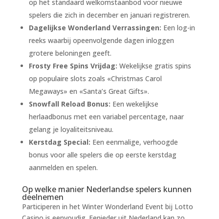
op het standaard welkomstaanbod voor nieuwe
spelers die zich in december en januari registreren.
Dagelijkse Wonderland Verrassingen:
Een log-in
reeks waarbij opeenvolgende dagen inloggen
grotere beloningen geeft.
Frosty Free Spins Vrijdag:
Wekelijkse gratis spins
op populaire slots zoals «Christmas Carol
Megaways» en «Santa’s Great Gifts».
Snowfall Reload Bonus:
Een wekelijkse
herlaadbonus met een variabel percentage, naar
gelang je loyaliteitsniveau.
Kerstdag Special:
Een eenmalige, verhoogde
bonus voor alle spelers die op eerste kerstdag
aanmelden en spelen.
Op welke manier Nederlandse spelers kunnen
deelnemen
Participeren in het Winter Wonderland Event bij Lotto
Casino is eenvoudig. Eenieder uit Nederland kan zo