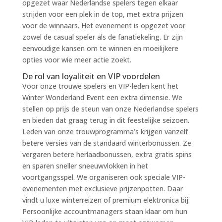
opgezet waar Nederlandse spelers tegen elkaar
strijden voor een plek in de top, met extra prijzen
voor de winnaars. Het evenement is opgezet voor
zowel de casual speler als de fanatiekeling. Er zijn
eenvoudige kansen om te winnen en moeilijkere
opties voor wie meer actie zoekt.
De rol van loyaliteit en VIP voordelen
Voor onze trouwe spelers en VIP-leden kent het
Winter Wonderland Event een extra dimensie. We
stellen op prijs de steun van onze Nederlandse spelers
en bieden dat graag terug in dit feestelijke seizoen.
Leden van onze trouwprogramma’s krijgen vanzelf
betere versies van de standaard winterbonussen. Ze
vergaren betere herlaadbonussen, extra gratis spins
en sparen sneller sneeuwvlokken in het
voortgangsspel. We organiseren ook speciale VIP-
evenementen met exclusieve prijzenpotten. Daar
vindt u luxe winterreizen of premium elektronica bij.
Persoonlijke accountmanagers staan klaar om hun