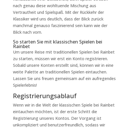
nach genau diese wohltuende Mischung aus
Vertrautheit und Spielspaß. Mit der Rückkehr der
Klassiker wird uns deutlich, dass der Blick zurück
manchmal genauso faszinierend sein kann wie der
Blick nach vorn.
So starten Sie mit klassischen Spielen bei
Rainbet
Um unsere Reise mit traditionellen Spielen bei Rainbet
zu starten, müssen wir erst ein Konto registrieren.
Sobald unsere Konten erstellt sind, können wir in eine
weite Palette an traditionellen Spielen eintauchen.
Lassen Sie uns freuen gemeinsam auf ein aufregendes
Spielerlebnis!
Registrierungsablauf
Wenn wir in die Welt der klassischen Spiele bei Rainbet
eintauchen möchten, ist der erste Schritt die
Registrierung unseres Kontos. Der Vorgang ist
unkompliziert und benutzerfreundlich, sodass wir