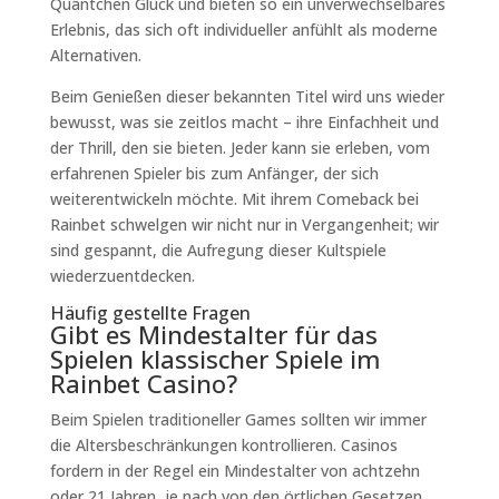
Quäntchen Glück und bieten so ein unverwechselbares
Erlebnis, das sich oft individueller anfühlt als moderne
Alternativen.
Beim Genießen dieser bekannten Titel wird uns wieder
bewusst, was sie zeitlos macht – ihre Einfachheit und
der Thrill, den sie bieten. Jeder kann sie erleben, vom
erfahrenen Spieler bis zum Anfänger, der sich
weiterentwickeln möchte. Mit ihrem Comeback bei
Rainbet schwelgen wir nicht nur in Vergangenheit; wir
sind gespannt, die Aufregung dieser Kultspiele
wiederzuentdecken.
Häufig gestellte Fragen
Gibt es Mindestalter für das
Spielen klassischer Spiele im
Rainbet Casino?
Beim Spielen traditioneller Games sollten wir immer
die Altersbeschränkungen kontrollieren. Casinos
fordern in der Regel ein Mindestalter von achtzehn
oder 21 Jahren, je nach von den örtlichen Gesetzen.