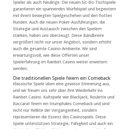
Spieler als auch Neulinge. Die neuen Sic-Bo-Tischspiele
garantieren ein spannendes Würfelspiel und begeistern
mit ihrem bewegten Spielgeschehen und den flotten
Runden. Auch die neuen Poker-Ausführungen, die
Strategie und Austausch zwischen den Spielern
stärken, haben uns überzeugt. Diese Bandbreite
vergrößert nicht nur unser Angebot, sondern erhöht
auch die gesamte Casino-Ambiente. Wir sind
erwartungsvoll, wie diese Offerten unser
Spielerfahrung im Rainbet Casino weiter erweitern
werden.
Die traditionellen Spiele feiern ein Comeback
Klassische Spiele üben eine gewisse Erinnerung aus,
und wir freuen uns sehr über ihre Wiederkehr ins
Rainbet Casino. Kultspiele wie Blackjack, Roulette und
Baccarat feiern ein triumphales Comeback und sind
nicht nur Relikte der Vergangenheit, sondern
repräsentieren die Essenz des Casinospiels. Diese
Spiele unterstützen Strategie, Fähigkeit und auch ein