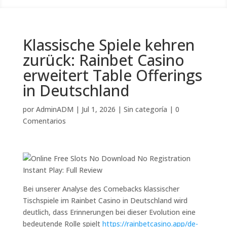
Klassische Spiele kehren
zurück: Rainbet Casino
erweitert Table Offerings
in Deutschland
por
AdminADM
|
Jul 1, 2026
|
Sin categoría
|
0
Comentarios
Bei unserer Analyse des Comebacks klassischer
Tischspiele im Rainbet Casino in Deutschland wird
deutlich, dass Erinnerungen bei dieser Evolution eine
bedeutende Rolle spielt
https://rainbetcasino.app/de-