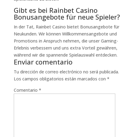
Gibt es bei Rainbet Casino
Bonusangebote für neue Spieler?
In der Tat, Rainbet Casino bietet Bonusangebote für
Neukunden. Wir können Willkommensangebote und
Promotions in Anspruch nehmen, die unser Gaming-
Erlebnis verbessern und uns extra Vorteil gewähren,
während wir die spannende Spielauswahl entdecken.
Enviar comentario
Tu dirección de correo electrónico no será publicada.
Los campos obligatorios están marcados con
*
Comentario
*