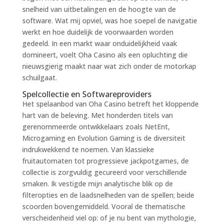
snelheid van uitbetalingen en de hoogte van de
software. Wat mij opviel, was hoe soepel de navigatie
werkt en hoe duidelijk de voorwaarden worden
gedeeld. In een markt waar onduidelijkheid vaak
domineert, voelt Oha Casino als een opluchting die
nieuwsgierig maakt naar wat zich onder de motorkap
schuilgaat.
Spelcollectie en Softwareproviders
Het spelaanbod van Oha Casino betreft het kloppende
hart van de beleving. Met honderden titels van
gerenommeerde ontwikkelaars zoals NetEnt,
Microgaming en Evolution Gaming is de diversiteit
indrukwekkend te noemen. Van klassieke
fruitautomaten tot progressieve jackpotgames, de
collectie is zorgvuldig gecureerd voor verschillende
smaken. Ik vestigde mijn analytische blik op de
filteropties en de laadsnelheden van de spellen; beide
scoorden bovengemiddeld. Vooral de thematische
verscheidenheid viel op: of je nu bent van mythologie,