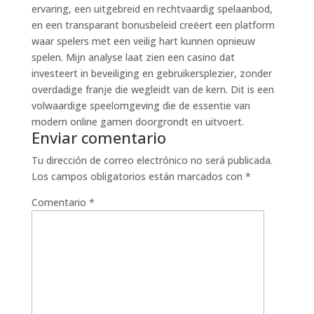
ervaring, een uitgebreid en rechtvaardig spelaanbod,
en een transparant bonusbeleid creëert een platform
waar spelers met een veilig hart kunnen opnieuw
spelen. Mijn analyse laat zien een casino dat
investeert in beveiliging en gebruikersplezier, zonder
overdadige franje die wegleidt van de kern. Dit is een
volwaardige speelomgeving die de essentie van
modern online gamen doorgrondt en uitvoert.
Enviar comentario
Tu dirección de correo electrónico no será publicada.
Los campos obligatorios están marcados con
*
Comentario
*