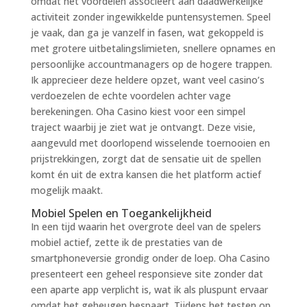
omdat het voordelen associeert aan daadwerkelijke
activiteit zonder ingewikkelde puntensystemen. Speel
je vaak, dan ga je vanzelf in fasen, wat gekoppeld is
met grotere uitbetalingslimieten, snellere opnames en
persoonlijke accountmanagers op de hogere trappen.
Ik apprecieer deze heldere opzet, want veel casino’s
verdoezelen de echte voordelen achter vage
berekeningen. Oha Casino kiest voor een simpel
traject waarbij je ziet wat je ontvangt. Deze visie,
aangevuld met doorlopend wisselende toernooien en
prijstrekkingen, zorgt dat de sensatie uit de spellen
komt én uit de extra kansen die het platform actief
mogelijk maakt.
Mobiel Spelen en Toegankelijkheid
In een tijd waarin het overgrote deel van de spelers
mobiel actief, zette ik de prestaties van de
smartphoneversie grondig onder de loep. Oha Casino
presenteert een geheel responsieve site zonder dat
een aparte app verplicht is, wat ik als pluspunt ervaar
omdat het geheugen bespaart. Tijdens het testen op