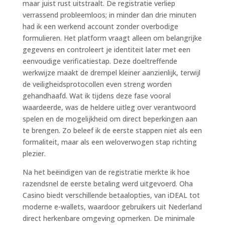
maar juist rust uitstraalt. De registratie verliep
verrassend probleemloos; in minder dan drie minuten
had ik een werkend account zonder overbodige
formulieren. Het platform vraagt alleen om belangrijke
gegevens en controleert je identiteit later met een
eenvoudige verificatiestap. Deze doeltreffende
werkwijze maakt de drempel kleiner aanzienlijk, terwijl
de veiligheidsprotocollen even streng worden
gehandhaafd. Wat ik tijdens deze fase vooral
waardeerde, was de heldere uitleg over verantwoord
spelen en de mogelijkheid om direct beperkingen aan
te brengen. Zo beleef ik de eerste stappen niet als een
formaliteit, maar als een weloverwogen stap richting
plezier.
Na het beëindigen van de registratie merkte ik hoe
razendsnel de eerste betaling werd uitgevoerd. Oha
Casino biedt verschillende betaalopties, van iDEAL tot
moderne e-wallets, waardoor gebruikers uit Nederland
direct herkenbare omgeving opmerken. De minimale