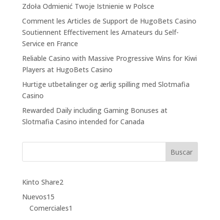
Zdoła Odmienić Twoje Istnienie w Polsce
Comment les Articles de Support de HugoBets Casino
Soutiennent Effectivement les Amateurs du Self-
Service en France
Reliable Casino with Massive Progressive Wins for Kiwi
Players at HugoBets Casino
Hurtige utbetalinger og ærlig spilling med Slotmafia
Casino
Rewarded Daily including Gaming Bonuses at
Slotmafia Casino intended for Canada
2
Kinto Share
2
productos
15
Nuevos
15
productos
1
Comerciales
1
producto