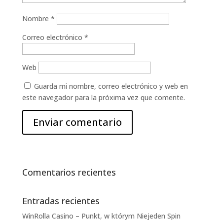
Nombre
*
Correo electrónico
*
Web
Guarda mi nombre, correo electrónico y web en
este navegador para la próxima vez que comente.
Comentarios recientes
Entradas recientes
WinRolla Casino – Punkt, w którym Niejeden Spin