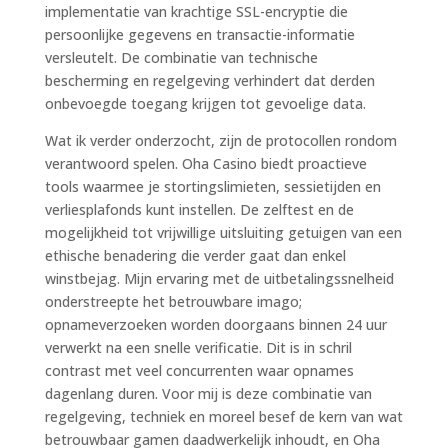
implementatie van krachtige SSL-encryptie die
persoonlijke gegevens en transactie-informatie
versleutelt. De combinatie van technische
bescherming en regelgeving verhindert dat derden
onbevoegde toegang krijgen tot gevoelige data.
Wat ik verder onderzocht, zijn de protocollen rondom
verantwoord spelen. Oha Casino biedt proactieve
tools waarmee je stortingslimieten, sessietijden en
verliesplafonds kunt instellen. De zelftest en de
mogelijkheid tot vrijwillige uitsluiting getuigen van een
ethische benadering die verder gaat dan enkel
winstbejag. Mijn ervaring met de uitbetalingssnelheid
onderstreepte het betrouwbare imago;
opnameverzoeken worden doorgaans binnen 24 uur
verwerkt na een snelle verificatie. Dit is in schril
contrast met veel concurrenten waar opnames
dagenlang duren. Voor mij is deze combinatie van
regelgeving, techniek en moreel besef de kern van wat
betrouwbaar gamen daadwerkelijk inhoudt, en Oha