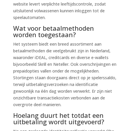
website levert verplichte leeftijdscontrole, zodat
uitsluitend volwassenen kunnen inloggen tot de
speelautomaten.
Wat voor betaalmethoden
worden toegestaan?
Het systeem biedt een breed assortiment aan
betaalmethoden die veelgebruikt zijn in Nederland,
waaronder iDEAL, creditcards en diverse e-wallets
bijvoorbeeld Skrill en Neteller. Ook overschrijvingen en
prepaidopties vallen onder de mogelijkheden.
Stortingen staan doorgaans direct op je spelerssaldo,
terwijl uitbetalingsverzoeken na identificatie
gewoonlijk na één dag worden verwerkt. Er zijn niet
onzichtbare transactiekosten verbonden aan de
overgrote deel manieren.
Hoelang duurt het totdat een
uitbetaling wordt uitgevoerd?