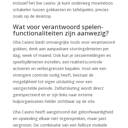
inclusief het live casino. Je kunt onderweg moeiteloos
schakelen tussen gokkasten en tafelspelen, precies
zoals op de desktop.
Wat voor verantwoord spelen-
functionaliteiten zijn aanwezig?
Oha Casino biedt omvangrijke tools voor verantwoord
gokken, denk aan aanpasbare stortingslimieten per
dag, week of maand. Ook kun je sessiemeldingen en
speeltijdlimieten instellen, een realiteitscontrole
activeren en verliesgrenzen bepalen. Voor wie een
strengere controle nodig heeft, bestaat de
mogelijkheid tot eigen uitsluiting voor een
vastgestelde periode. Zelfuitsluiting wordt direct
gerespecteerd en er zijn links naar externe
hulporganisaties helder zichtbaar op de site.
Oha Casino heeft aangetoond dat geloofwaardigheid
en opwinding elkaar niet tegenspreken, maar juist
vergroten. De combinatie van een feilloze mobiele