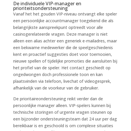
De individuele VIP-manager en
prioriteitsondersteuning
Vanaf het het gouden VIP-niveau ontvangt elke speler
een persoonlijke accountmanager toegekend die als
belangrijkste aanspreekpunt optreedt voor alle
casinogerelateerde vragen. Deze manager is niet
alleen een alias achter een generiek e-mailadres, maar
een bekwame medewerker die de speelgeschiedenis
kent en proactief suggesties doet voor toernooien,
nieuwe spellen of tijdelijke promoties die aansluiten bij
het profiel van de speler. Het contact geschiedt op
ongedwongen doch professionele toon en kan
plaatsvinden via telefoon, livechat of videogesprek,
afhankelijk van de voorkeur van de gebruiker.
De prioritaireondersteuning reikt verder dan de
persoonlijke manager alleen. VIP-spelers kunnen bij
technische storingen of urgente vragen steunen op
een bijzonder ondersteuningsteam dat 24 uur per dag
bereikbaar is en geschoold is om complexe situaties