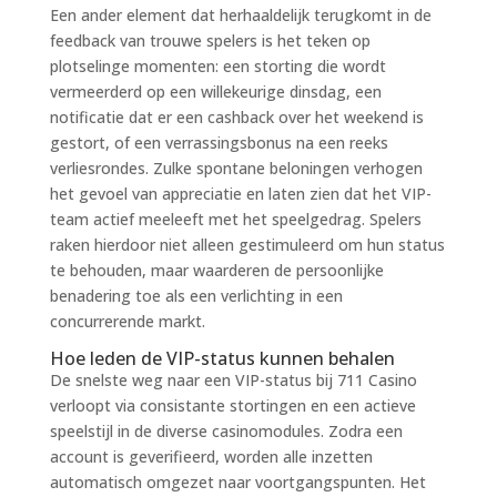
Een ander element dat herhaaldelijk terugkomt in de
feedback van trouwe spelers is het teken op
plotselinge momenten: een storting die wordt
vermeerderd op een willekeurige dinsdag, een
notificatie dat er een cashback over het weekend is
gestort, of een verrassingsbonus na een reeks
verliesrondes. Zulke spontane beloningen verhogen
het gevoel van appreciatie en laten zien dat het VIP-
team actief meeleeft met het speelgedrag. Spelers
raken hierdoor niet alleen gestimuleerd om hun status
te behouden, maar waarderen de persoonlijke
benadering toe als een verlichting in een
concurrerende markt.
Hoe leden de VIP-status kunnen behalen
De snelste weg naar een VIP-status bij 711 Casino
verloopt via consistante stortingen en een actieve
speelstijl in de diverse casinomodules. Zodra een
account is geverifieerd, worden alle inzetten
automatisch omgezet naar voortgangspunten. Het