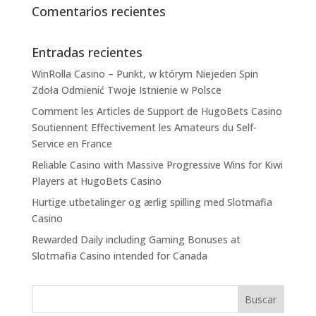
Comentarios recientes
Entradas recientes
WinRolla Casino – Punkt, w którym Niejeden Spin
Zdoła Odmienić Twoje Istnienie w Polsce
Comment les Articles de Support de HugoBets Casino
Soutiennent Effectivement les Amateurs du Self-
Service en France
Reliable Casino with Massive Progressive Wins for Kiwi
Players at HugoBets Casino
Hurtige utbetalinger og ærlig spilling med Slotmafia
Casino
Rewarded Daily including Gaming Bonuses at
Slotmafia Casino intended for Canada