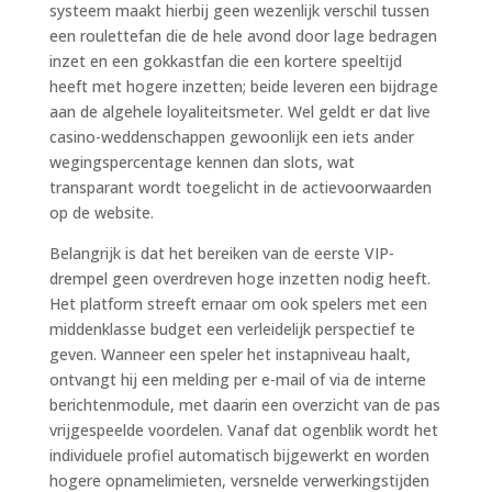
systeem maakt hierbij geen wezenlijk verschil tussen
een roulettefan die de hele avond door lage bedragen
inzet en een gokkastfan die een kortere speeltijd
heeft met hogere inzetten; beide leveren een bijdrage
aan de algehele loyaliteitsmeter. Wel geldt er dat live
casino-weddenschappen gewoonlijk een iets ander
wegingspercentage kennen dan slots, wat
transparant wordt toegelicht in de actievoorwaarden
op de website.
Belangrijk is dat het bereiken van de eerste VIP-
drempel geen overdreven hoge inzetten nodig heeft.
Het platform streeft ernaar om ook spelers met een
middenklasse budget een verleidelijk perspectief te
geven. Wanneer een speler het instapniveau haalt,
ontvangt hij een melding per e-mail of via de interne
berichtenmodule, met daarin een overzicht van de pas
vrijgespeelde voordelen. Vanaf dat ogenblik wordt het
individuele profiel automatisch bijgewerkt en worden
hogere opnamelimieten, versnelde verwerkingstijden