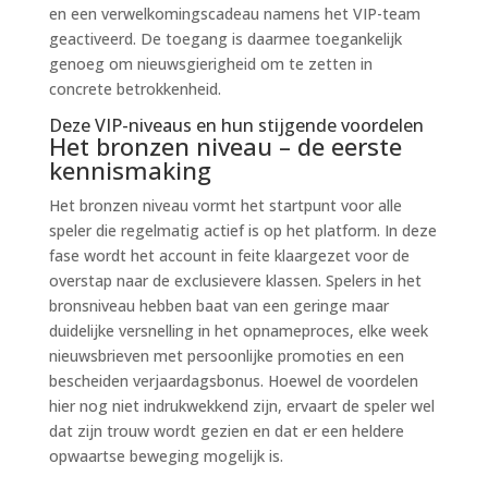
en een verwelkomingscadeau namens het VIP-team
geactiveerd. De toegang is daarmee toegankelijk
genoeg om nieuwsgierigheid om te zetten in
concrete betrokkenheid.
Deze VIP-niveaus en hun stijgende voordelen
Het bronzen niveau – de eerste
kennismaking
Het bronzen niveau vormt het startpunt voor alle
speler die regelmatig actief is op het platform. In deze
fase wordt het account in feite klaargezet voor de
overstap naar de exclusievere klassen. Spelers in het
bronsniveau hebben baat van een geringe maar
duidelijke versnelling in het opnameproces, elke week
nieuwsbrieven met persoonlijke promoties en een
bescheiden verjaardagsbonus. Hoewel de voordelen
hier nog niet indrukwekkend zijn, ervaart de speler wel
dat zijn trouw wordt gezien en dat er een heldere
opwaartse beweging mogelijk is.