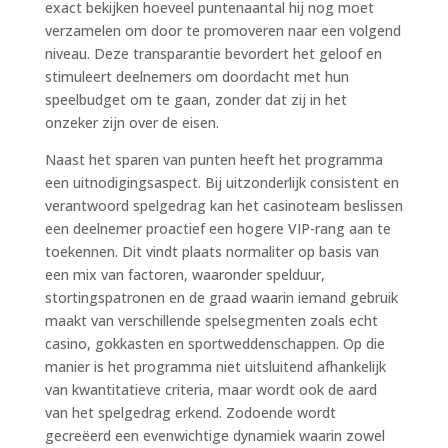
exact bekijken hoeveel puntenaantal hij nog moet
verzamelen om door te promoveren naar een volgend
niveau. Deze transparantie bevordert het geloof en
stimuleert deelnemers om doordacht met hun
speelbudget om te gaan, zonder dat zij in het
onzeker zijn over de eisen.
Naast het sparen van punten heeft het programma
een uitnodigingsaspect. Bij uitzonderlijk consistent en
verantwoord spelgedrag kan het casinoteam beslissen
een deelnemer proactief een hogere VIP-rang aan te
toekennen. Dit vindt plaats normaliter op basis van
een mix van factoren, waaronder spelduur,
stortingspatronen en de graad waarin iemand gebruik
maakt van verschillende spelsegmenten zoals echt
casino, gokkasten en sportweddenschappen. Op die
manier is het programma niet uitsluitend afhankelijk
van kwantitatieve criteria, maar wordt ook de aard
van het spelgedrag erkend. Zodoende wordt
gecreëerd een evenwichtige dynamiek waarin zowel