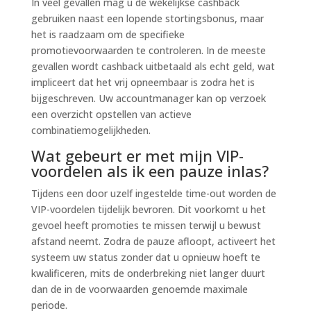
In veel gevallen mag u de wekelijkse cashback
gebruiken naast een lopende stortingsbonus, maar
het is raadzaam om de specifieke
promotievoorwaarden te controleren. In de meeste
gevallen wordt cashback uitbetaald als echt geld, wat
impliceert dat het vrij opneembaar is zodra het is
bijgeschreven. Uw accountmanager kan op verzoek
een overzicht opstellen van actieve
combinatiemogelijkheden.
Wat gebeurt er met mijn VIP-
voordelen als ik een pauze inlas?
Tijdens een door uzelf ingestelde time-out worden de
VIP-voordelen tijdelijk bevroren. Dit voorkomt u het
gevoel heeft promoties te missen terwijl u bewust
afstand neemt. Zodra de pauze afloopt, activeert het
systeem uw status zonder dat u opnieuw hoeft te
kwalificeren, mits de onderbreking niet langer duurt
dan de in de voorwaarden genoemde maximale
periode.