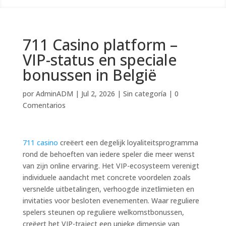
711 Casino platform –
VIP-status en speciale
bonussen in België
por
AdminADM
|
Jul 2, 2026
|
Sin categoría
|
0
Comentarios
711 casino
creëert een degelijk loyaliteitsprogramma
rond de behoeften van iedere speler die meer wenst
van zijn online ervaring. Het VIP-ecosysteem verenigt
individuele aandacht met concrete voordelen zoals
versnelde uitbetalingen, verhoogde inzetlimieten en
invitaties voor besloten evenementen. Waar reguliere
spelers steunen op reguliere welkomstbonussen,
creëert het VIP-traject een unieke dimensie van