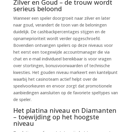
Zilver en Goud – de trouw wordt
serieus beloond
Wanneer een speler doorgroeit naar zilver en later
naar goud, verandert de toon van de beloningen
duidelijk. De cashbackpercentages stijgen en de
opnameprioriteit wordt verder opgeschroefd.
Bovendien ontvangen spelers op deze niveaus voor
het eerst een toegewijde accountmanager die via
chat en e-mail individueel bereikbaar is voor vragen
over stortingen, bonusvoorwaarden of technische
kwesties. Het gouden niveau markeert een kantelpunt
waarbij het casinoteam actief helpt over de
speelvoorkeuren en ervoor zorgt dat promotionele
aanbiedingen aansluiten op de favoriete speltypes van
de speler.
Het platina niveau en Diamanten
– toewijding op het hoogste
niveau