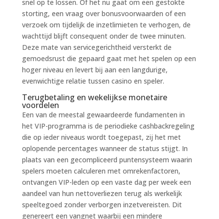
snel op te lossen. Of het nu gaat om een gestokte
storting, een vraag over bonusvoorwaarden of een
verzoek om tijdelijk de inzetlimieten te verhogen, de
wachttijd blijft consequent onder de twee minuten.
Deze mate van servicegerichtheid versterkt de
gemoedsrust die gepaard gaat met het spelen op een
hoger niveau en levert bij aan een langdurige,
evenwichtige relatie tussen casino en speler.
Terugbetaling en wekelijkse monetaire
voordelen
Een van de meestal gewaardeerde fundamenten in
het VIP-programma is de periodieke cashbackregeling
die op ieder niveaus wordt toegepast, zij het met
oplopende percentages wanneer de status stijgt. In
plaats van een gecompliceerd puntensysteem waarin
spelers moeten calculeren met omrekenfactoren,
ontvangen VIP-leden op een vaste dag per week een
aandeel van hun nettoverliezen terug als werkelijk
speeltegoed zonder verborgen inzetvereisten. Dit
genereert een vangnet waarbij een mindere